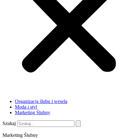
Organizacja ślubu i wesela
Moda i styl
Marketing Ślubny
Szukaj
Marketing Ślubny