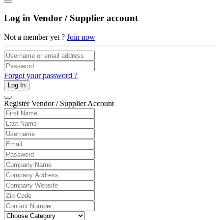
Log in Vendor / Supplier account
Not a member yet ?
Join now
Forgot your password ?
Log In
Register Vendor / Supplier Account