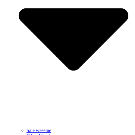
Sale weselne