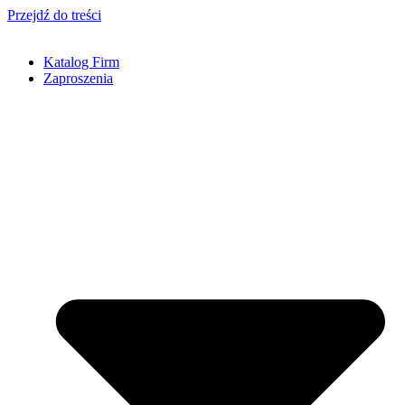
Przejdź do treści
Katalog Firm
Zaproszenia