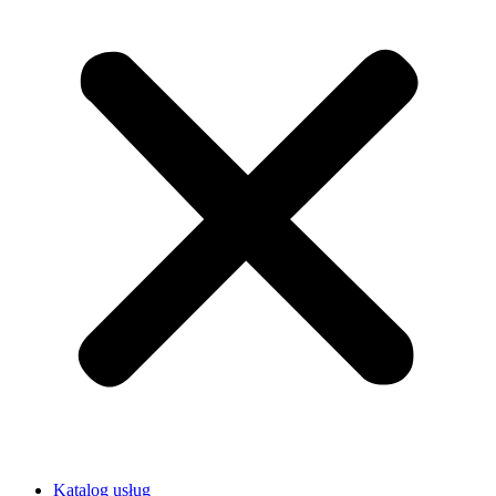
Katalog usług