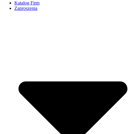
Katalog Firm
Zaproszenia